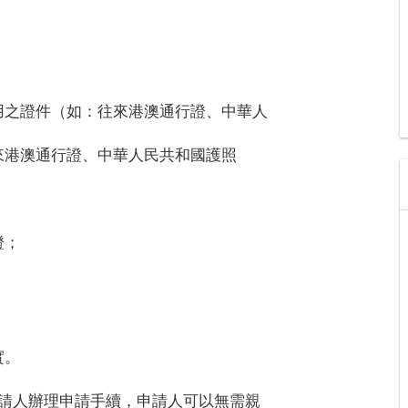
用之證件（如：往來港澳通行證、中華人
；
來港澳通行證、中華人民共和國護照
證；
實。
申請人辦理申請手續，申請人可以無需親