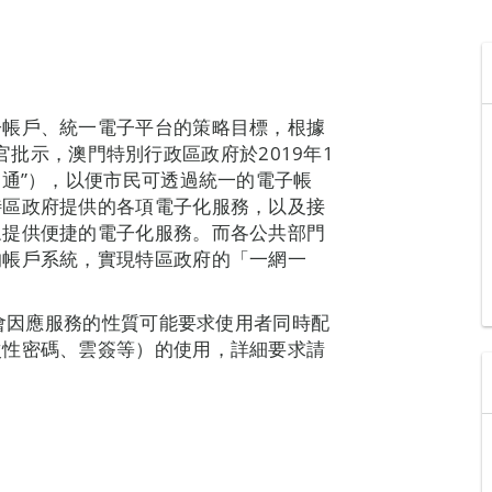
子帳戶、統一電子平台的策略目標，根據
政長官批示，澳門特別行政區政府於2019年1
戶通”），以便市民可透過統一的電子帳
特區政府提供的各項電子化服務，以及接
眾提供便捷的電子化服務。而各公共部門
的帳戶系統，實現特區政府的「一網一
方會因應服務的性質可能要求使用者同時配
次性密碼、雲簽等）的使用，詳細要求請