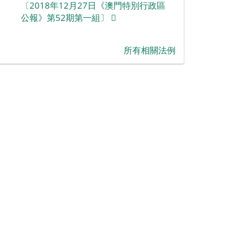
〔2018年12月27日《澳門特別行政區
公報》第52期第一組〕
‪所有相關法例