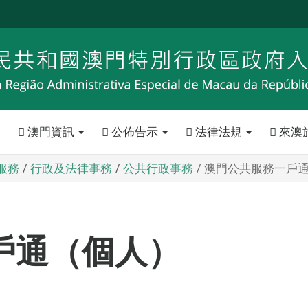
澳門資訊
公佈告示
法律法規
來澳
服務
行政及法律事務
公共行政事務
澳門公共服務一戶
戶通（個人）