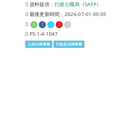
資料提供：
行政公職局（SAFP）
最後更新時間：2026-07-01 00:05
PS-1-4-1047
公共行政事務
行政及法律事務