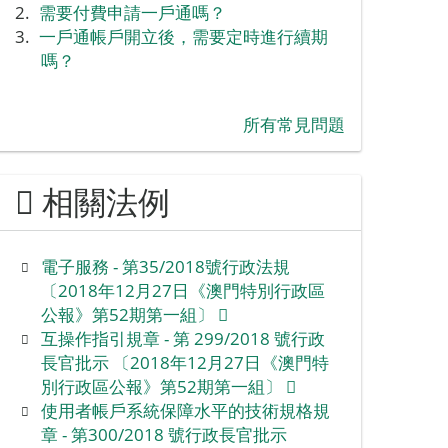
需要付費申請一戶通嗎？
一戶通帳戶開立後，需要定時進行續期
嗎？
所有常見問題
相關法例
電子服務 - 第35/2018號行政法規
〔2018年12月27日《澳門特別行政區
公報》第52期第一組〕
互操作指引規章 - 第 299/2018 號行政
長官批示 〔2018年12月27日《澳門特
別行政區公報》第52期第一組〕
使用者帳戶系統保障水平的技術規格規
章 - 第300/2018 號行政長官批示