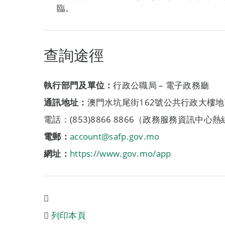
臨。
查詢途徑
執行部門及單位：
行政公職局 – 電子政務廳
通訊地址：
澳門水坑尾街162號公共行政大樓
電話：(853)8866 8866（政務服務資訊中心熱
電郵：
account@safp.gov.mo
網址：
https://www.gov.mo/app
列印本頁