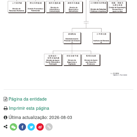
Página da entidade
Imprimir esta página
Última actualização: 2026-08-03