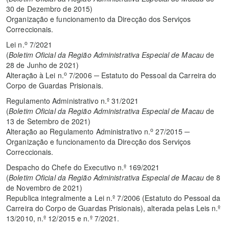
30 de Dezembro de 2015)
Organização e funcionamento da Direcção dos Serviços
Correccionais.
o
Lei n.
7/2021
(
Boletim Oficial da Região Administrativa Especial de Macau
de
28 de Junho de 2021)
o
Alteração à Lei n.
7/2006 ─ Estatuto do Pessoal da Carreira do
Corpo de Guardas Prisionais.
Regulamento Administrativo n.º 31/2021
(
Boletim Oficial da Região Administrativa Especial de Macau
de
13 de Setembro de 2021)
o
Alteração ao Regulamento Administrativo n.
27/2015 ─
Organização e funcionamento da Direcção dos Serviços
Correccionais.
Despacho do Chefe do Executivo n.º 169/2021
(
Boletim Oficial da Região Administrativa Especial de Macau
de 8
de Novembro de 2021)
Republica integralmente a Lei n.º 7/2006 (Estatuto do Pessoal da
Carreira do Corpo de Guardas Prisionais), alterada pelas Leis n.º
13/2010, n.º 12/2015 e n.º 7/2021.