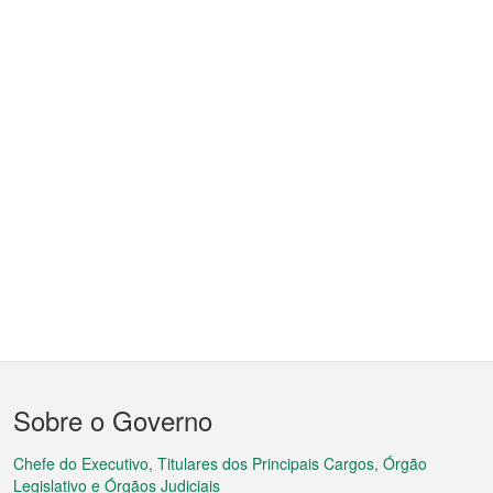
Menu
Sobre o Governo
do
rodapé
Chefe do Executivo, Titulares dos Principais Cargos, Órgão
Legislativo e Órgãos Judiciais