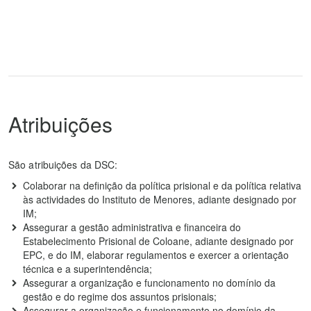
Atribuições
São atribuições da DSC:
Colaborar na definição da política prisional e da política relativa
às actividades do Instituto de Menores, adiante designado por
IM;
Assegurar a gestão administrativa e financeira do
Estabelecimento Prisional de Coloane, adiante designado por
EPC, e do IM, elaborar regulamentos e exercer a orientação
técnica e a superintendência;
Assegurar a organização e funcionamento no domínio da
gestão e do regime dos assuntos prisionais;
Assegurar a organização e funcionamento no domínio da