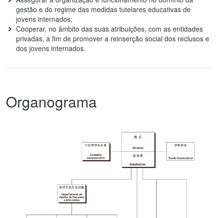
gestão e do regime das medidas tutelares educativas de
jovens internados;
Cooperar, no âmbito das suas atribuições, com as entidades
privadas, a fim de promover a reinserção social dos reclusos e
dos jovens internados.
Organograma