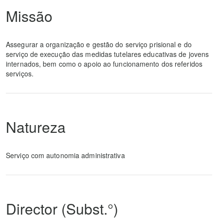
Missão
Assegurar a organização e gestão do serviço prisional e do
serviço de execução das medidas tutelares educativas de jovens
internados, bem como o apoio ao funcionamento dos referidos
serviços.
Natureza
Serviço com autonomia administrativa
Director (Subst.°)