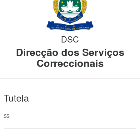
DSC
Direcção dos Serviços
Correccionais
Tutela
SS