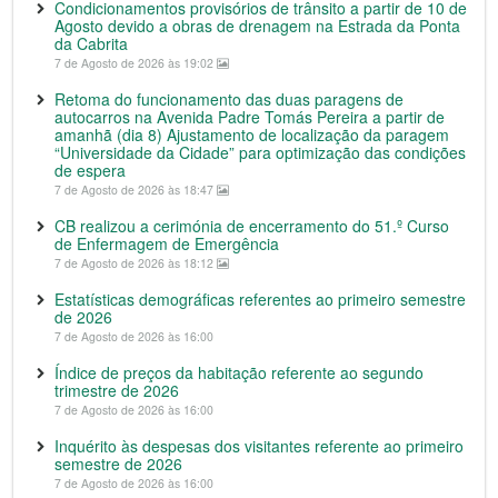
Condicionamentos provisórios de trânsito a partir de 10 de
Agosto devido a obras de drenagem na Estrada da Ponta
da Cabrita
7 de Agosto de 2026 às 19:02
Retoma do funcionamento das duas paragens de
autocarros na Avenida Padre Tomás Pereira a partir de
amanhã (dia 8) Ajustamento de localização da paragem
“Universidade da Cidade” para optimização das condições
de espera
7 de Agosto de 2026 às 18:47
CB realizou a cerimónia de encerramento do 51.º Curso
de Enfermagem de Emergência
7 de Agosto de 2026 às 18:12
Estatísticas demográficas referentes ao primeiro semestre
de 2026
7 de Agosto de 2026 às 16:00
Índice de preços da habitação referente ao segundo
trimestre de 2026
7 de Agosto de 2026 às 16:00
Inquérito às despesas dos visitantes referente ao primeiro
semestre de 2026
7 de Agosto de 2026 às 16:00