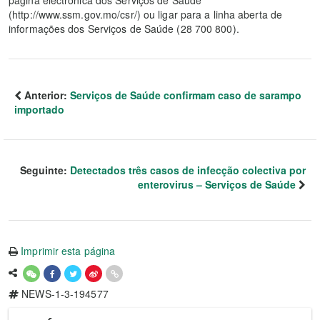
página electrónica dos Serviços de Saúde
(http://www.ssm.gov.mo/csr/) ou ligar para a linha aberta de
informações dos Serviços de Saúde (28 700 800).
Anterior:
Serviços de Saúde confirmam caso de sarampo
importado
Seguinte:
Detectados três casos de infecção colectiva por
enterovirus – Serviços de Saúde
Imprimir esta página
NEWS-1-3-194577