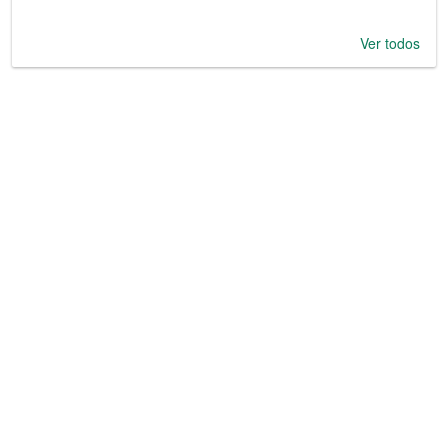
Ver todos