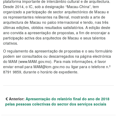
plataforma importante de intercâmbio cultural e de arquitectura.
Desde 2014, o IC, sob a designação “Macau-China”, tem
organizado a participação de sector arquitectónico de Macau e
os representantes relevantes na Bienal, mostrando a arte de
arquitectura de Macau no palco internacional e tendo, nas três
últimas edições, obtidos resultados satisfatórios. A edição deste
ano convida a apresentação de propostas, a fim de encorajar a
participação activa dos arquitectos de Macau e seus talentos
criativos.
O regulamento da apresentação de propostas e o seu formulário
podem ser consultados ou descarregados na página electrónica
do MAM (www.MAM.gov.mo). Para mais informações, é favor
enviar email para MAM@icm.gov.mo ou ligar para o telefone n.º
8791 9859, durante o horário de expediente.
Anterior:
Apresentação do relatório final do ano de 2018
pelas pessoas colectivas do sector dos serviços sociais