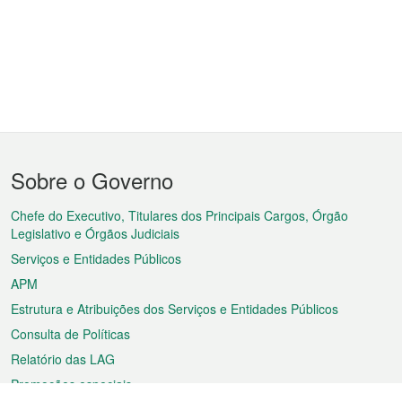
Menu
Sobre o Governo
do
rodapé
Chefe do Executivo, Titulares dos Principais Cargos, Órgão
Legislativo e Órgãos Judiciais
Serviços e Entidades Públicos
APM
Estrutura e Atribuições dos Serviços e Entidades Públicos
Consulta de Políticas
Relatório das LAG
Promoções especiais