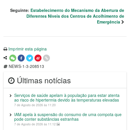
Seguinte:
Estabelecimento do Mecanismo da Abertura de
Diferentes Níveis dos Centros de Acolhimento de
Emergência
Imprimir esta página
NEWS-1-3-208513
Últimas notícias
Serviços de saúde apelam à população para estar atenta
ao risco de hipertermia devido às temperaturas elevadas
7 de Agosto de 2026 às 11:20
IAM apela à suspensão do consumo de uma compota que
pode conter substâncias estranhas
7 de Agosto de 2026 às 11:12