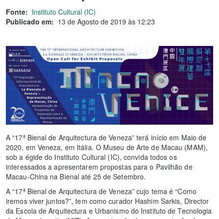
Fonte:
Instituto Cultural (IC)
Publicado em:
13 de Agosto de 2019 às 12:23
A “17ª Bienal de Arquitectura de Veneza” terá início em Maio de
2020, em Veneza, em Itália. O Museu de Arte de Macau (MAM),
sob a égide do Instituto Cultural (IC), convida todos os
interessados a apresentarem propostas para o Pavilhão de
Macau-China na Bienal até 25 de Setembro.
A “17ª Bienal de Arquitectura de Veneza” cujo tema é “Como
iremos viver juntos?”, tem como curador Hashim Sarkis, Director
da Escola de Arquitectura e Urbanismo do Instituto de Tecnologia