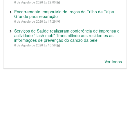
6 de Agosto de 2026 às 22:00
Encerramento temporário de troços do Trilho da Taipa
Grande para reparação
6 de Agosto de 2026 às 17:29
Serviços de Saúde realizaram conferência de imprensa e
actividade “flash mob” Transmitindo aos residentes as
informações de prevenção do cancro da pele
6 de Agosto de 2026 às 16:59
Ver todos