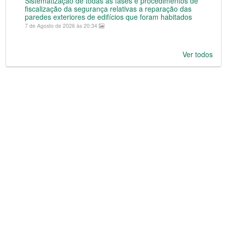
Sistematização de todas as fases e procedimentos de
fiscalização da segurança relativas a reparação das
paredes exteriores de edifícios que foram habitados
7 de Agosto de 2026 às 20:34
Ver todos