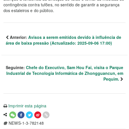
contingência contra tufões, no sentido de garantir a segurança
dos estaleiros e do público.
Anterior:
Avisos a serem emitidos devido à influência de
área de baixa pressão (Actualizado: 2025-09-06 17:00)
Seguinte:
Chefe do Executivo, Sam Hou Fai, visita o Parque
Industrial de Tecnologia Informática de Zhongguancun, em
Pequim.
Imprimir esta página
NEWS-1-3-782148