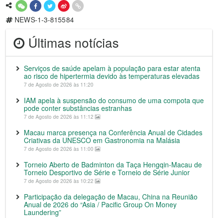
NEWS-1-3-815584
Últimas notícias
Serviços de saúde apelam à população para estar atenta
ao risco de hipertermia devido às temperaturas elevadas
7 de Agosto de 2026 às 11:20
IAM apela à suspensão do consumo de uma compota que
pode conter substâncias estranhas
7 de Agosto de 2026 às 11:12
Macau marca presença na Conferência Anual de Cidades
Criativas da UNESCO em Gastronomia na Malásia
7 de Agosto de 2026 às 11:00
Torneio Aberto de Badminton da Taça Hengqin-Macau de
Torneio Desportivo de Série e Torneio de Série Junior
7 de Agosto de 2026 às 10:22
Participação da delegação de Macau, China na Reunião
Anual de 2026 do “Asia / Pacific Group On Money
Laundering”