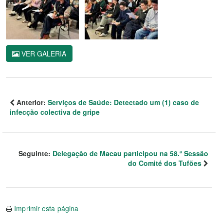
VER GALERIA
Anterior:
Serviços de Saúde: Detectado um (1) caso de
infecção colectiva de gripe
Seguinte:
Delegação de Macau participou na 58.ª Sessão
do Comité dos Tufões
Imprimir esta página