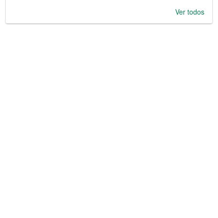
Ver todos