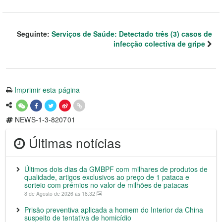
Seguinte:
Serviços de Saúde: Detectado três (3) casos de
infecção colectiva de gripe
Imprimir esta página
NEWS-1-3-820701
Últimas notícias
Últimos dois dias da GMBPF com milhares de produtos de
qualidade, artigos exclusivos ao preço de 1 pataca e
sorteio com prémios no valor de milhões de patacas
8 de Agosto de 2026 às 18:32
Prisão preventiva aplicada a homem do Interior da China
suspeito de tentativa de homicídio