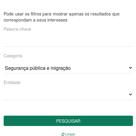
Pode usar os filtros para mostrar apenas os resultados que
correspondam a seus interesses
Palavra-chave
Categoria
Entidade
PESQUISAR
Limpar