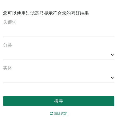
您可以使用过滤器只显示符合您的喜好结果
关键词
分类
实体
搜寻
清除选定