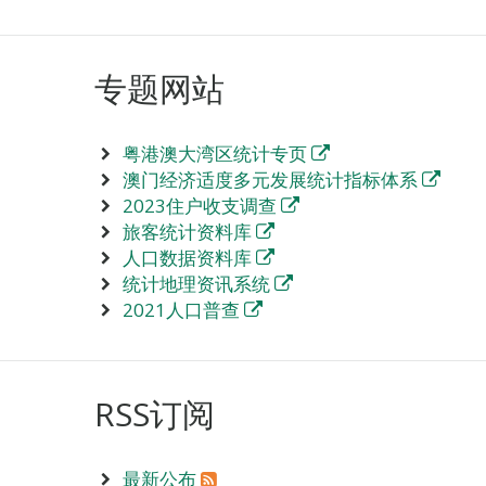
专题网站
粤港澳大湾区统计专页
澳门经济适度多元发展统计指标体系
2023住户收支调查
旅客统计资料库
人口数据资料库
统计地理资讯系统
2021人口普查
RSS订阅
最新公布