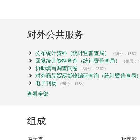
对外公共服务
公布统计资料（统计暨普查局）
（编号：1380）
回复统计资料查询（统计暨普查局）
（编号：1
协助填写调查问卷
（编号：1382）
对外商品贸易货物编码查询（统计暨普查局
电子刊物
（编号：1384）
查看全部
组成
庞啓富
黎嘉骏