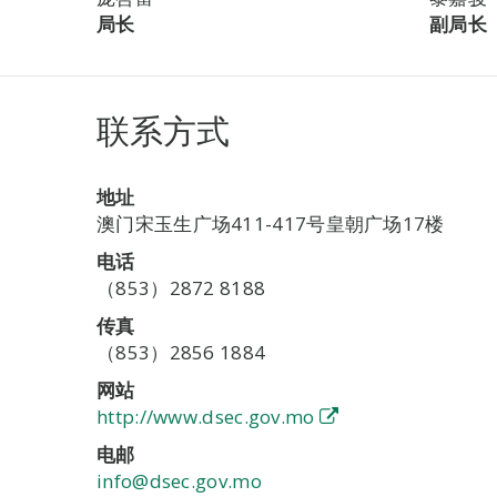
局长
副局长
联系方式
地址
澳门宋玉生广场411-417号皇朝广场17楼
电话
（853）2872 8188
传真
（853）2856 1884
网站
http://www.dsec.gov.mo
电邮
info@dsec.gov.mo