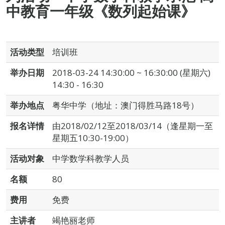
中教育一年级《数列起始课》
活动类型
培训班
举办日期
2018-03-24 14:30:00 ~ 16:30:00 (星期六)
14:30 - 16:30
举办地点
粤华中学（地址：澳门得胜马路18号）
报名详情
由2018/02/12至2018/03/14（逢星期一至
星期五10:30-19:00）
活动对象
中学数学科教学人员
名额
80
费用
免费
主讲者
竭艳丽老师