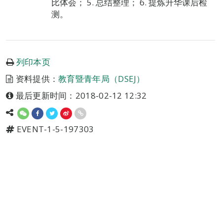
比体会； 5. 总结整理； 6. 提炼升华课后检
测。
列印本页
资料提供：
教育暨青年局（DSEJ）
最后更新时间：2018-02-12 12:32
EVENT-1-5-197303