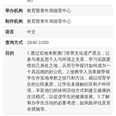
举办机构
教育暨青年局德育中心
制作机构
教育暨青年局德育中心
语言
中文
查询方式
2840 3200
目的
1.透过实地考察澳门世界文化遗产景点，让
参与者反思个人与环境之关系，学习实践爱
惜自己身处之地，从而引申探讨如何成为一
个具品德的好公民。2.使教学人员掌握带领
学生作实地考察之技巧和方法，藉以培育学
生的公民素质，让学生多接触社区和户外环
境，丰富他们的休闲活动方式和建立健康的
生活模式，以促进学生的健康发展。3.了解
筹办学生活动的必要考虑，如风险评估及安
全措施等。