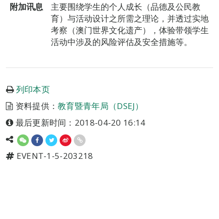
附加讯息
主要围绕学生的个人成长（品德及公民教
育）与活动设计之所需之理论，并透过实地
考察（澳门世界文化遗产），体验带领学生
活动中涉及的风险评估及安全措施等。
列印本页
资料提供：
教育暨青年局（DSEJ）
最后更新时间：2018-04-20 16:14
EVENT-1-5-203218