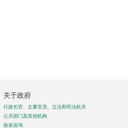
页
关于政府
脚
菜
行政长官、主要官员、立法和司法机关
单
公共部门及其他机构
政策咨询