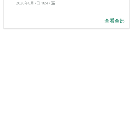
2026年8月7日 18:47
查看全部