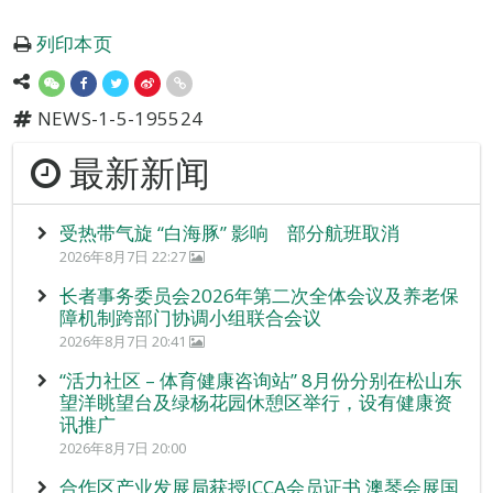
列印本页
NEWS-1-5-195524
最新新闻
受热带气旋 “白海豚” 影响 部分航班取消
2026年8月7日 22:27
长者事务委员会2026年第二次全体会议及养老保
障机制跨部门协调小组联合会议
2026年8月7日 20:41
“活力社区 – 体育健康咨询站” 8月份分别在松山东
望洋眺望台及绿杨花园休憩区举行，设有健康资
讯推广
2026年8月7日 20:00
合作区产业发展局获授ICCA会员证书 澳琴会展国