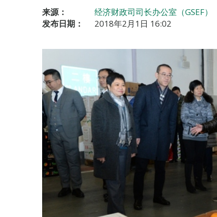
来源：
经济财政司司长办公室（GSEF）
发布日期：
2018年2月1日 16:02