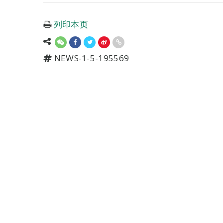
列印本页
NEWS-1-5-195569