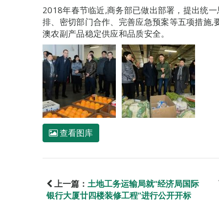
2018年春节临近,商务部已做出部署，提出统
排、密切部门合作、完善应急预案等五项措施,
澳农副产品稳定供应和品质安全。
查看图库
上一篇：
土地工务运输局就“经济局国际
银行大厦廿四楼装修工程”进行公开开标