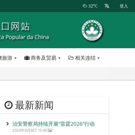
32°C
登入
澳旅游
商务及贸易
相关连结
最新新闻
治安警察局持续开展“雷霆2026”行动
2026年8月8日 15:40