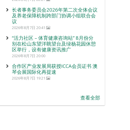
长者事务委员会2026年第二次全体会议
及养老保障机制跨部门协调小组联合会
议
2026年8月7日 20:41
“活力社区 – 体育健康咨询站” 8月份分
别在松山东望洋眺望台及绿杨花园休憩
区举行，设有健康资讯推广
2026年8月7日 20:00
合作区产业发展局获授ICCA会员证书 澳
琴会展国际化再提速
2026年8月7日 19:21
查看全部