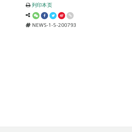
列印本页
NEWS-1-5-200793