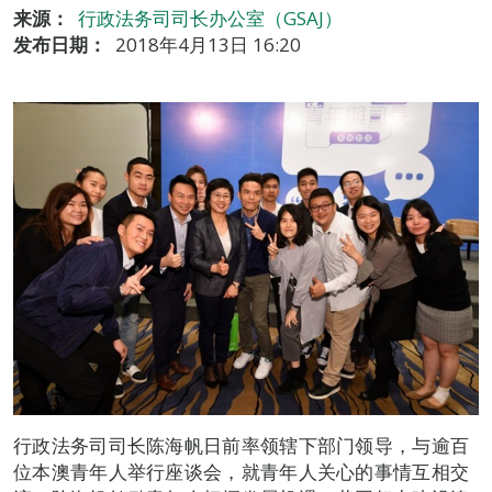
来源：
行政法务司司长办公室（GSAJ）
发布日期：
2018年4月13日 16:20
行政法务司司长陈海帆日前率领辖下部门领导，与逾百
位本澳青年人举行座谈会，就青年人关心的事情互相交