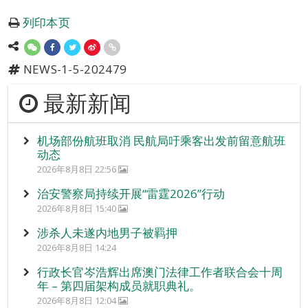
列印本页
NEWS-1-5-202479
最新新闻
机场部份航班取消 民航局吁乘客出发前留意航班
动态
2026年8月8日 22:56
治安警察局持续开展“雷霆2026”行动
2026年8月8日 15:40
涉杀人未遂内地男子被羁押
2026年8月8日 14:24
行政长官岑浩辉出席澳门法律工作者联合会十周
年 – 第四届架构成员就职典礼。
2026年8月8日 12:04