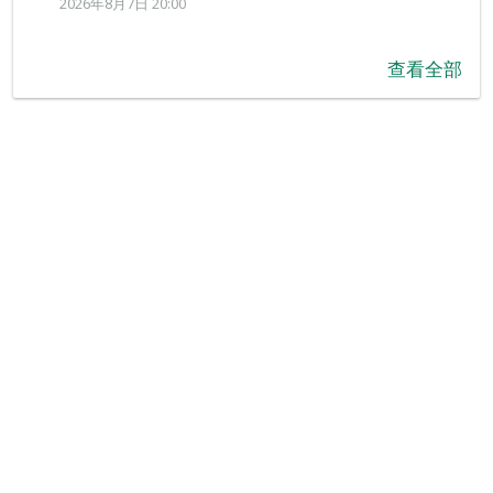
2026年8月7日 20:00
查看全部