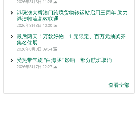
2026年8月8日 11:28
港珠澳大桥澳门跨境货物转运站启用三周年 助力
港澳物流高效联通
2026年8月8日 10:00
最后两天！万款好物、1 元限定、百万元抽奖齐
集名优展
2026年8月8日 09:54
受热带气旋 “白海豚” 影响 部分航班取消
2026年8月7日 22:27
查看全部