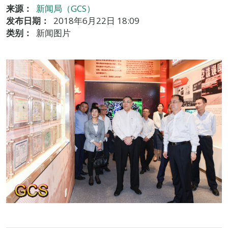
来源：
新闻局（GCS）
发布日期：
2018年6月22日 18:09
类别：
新闻图片