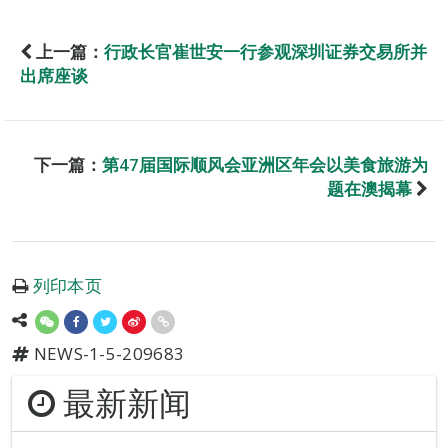
上一篇：
行政长官崔世安一行参观深圳证券交易所并
出席座谈
下一篇：
第47届国际顺风会亚洲区年会以美食旅游为
题在澳揭幕
列印本页
NEWS-1-5-209683
最新新闻