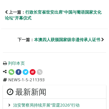
上一篇：
行政长官崔世安出席“中国与葡语国家文化
论坛”开幕仪式
下一篇：
本澳四人获颁国家级非遗传承人证书
列印本页
NEWS-1-5-211393
最新新闻
治安警察局持续开展“雷霆2026”行动