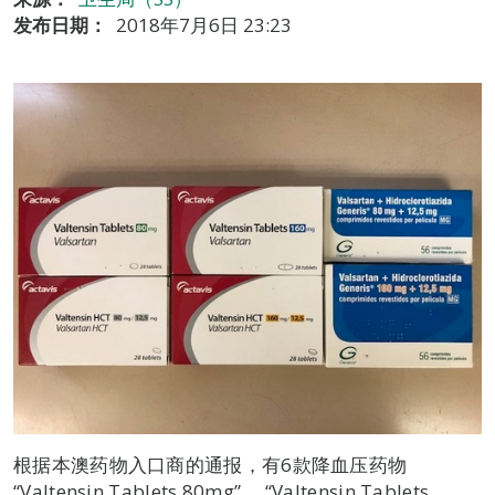
发布日期：
2018年7月6日 23:23
根据本澳药物入口商的通报，有6款降血压药物
“Valtensin Tablets 80mg”、 “Valtensin Tablets