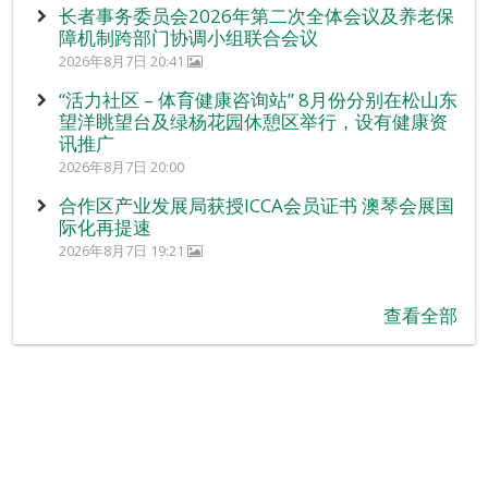
长者事务委员会2026年第二次全体会议及养老保
障机制跨部门协调小组联合会议
2026年8月7日 20:41
“活力社区 – 体育健康咨询站” 8月份分别在松山东
望洋眺望台及绿杨花园休憩区举行，设有健康资
讯推广
2026年8月7日 20:00
合作区产业发展局获授ICCA会员证书 澳琴会展国
际化再提速
2026年8月7日 19:21
查看全部