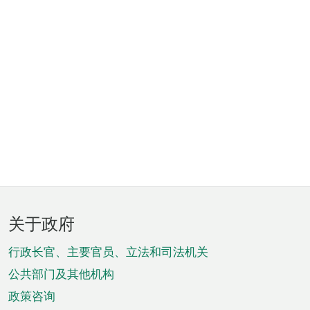
页
关于政府
脚
菜
行政长官、主要官员、立法和司法机关
单
公共部门及其他机构
政策咨询