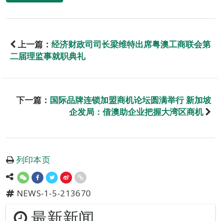
上一篇：
经济财政司司长梁维特出席粤澳工商联会第
二届理监事就职典礼
下一篇：
国际品牌连锁加盟商机论坛圆满举行 新加坡
企发局：借澳助企业把握大湾区商机
列印本页
NEWS-1-5-213670
最新新闻