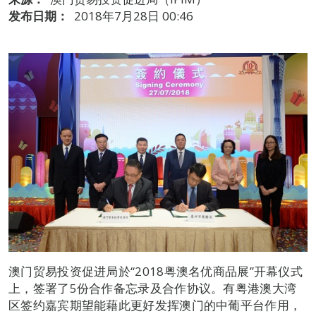
发布日期：
2018年7月28日 00:46
澳门贸易投资促进局於“2018粤澳名优商品展”开幕仪式
上，签署了5份合作备忘录及合作协议。有粤港澳大湾
区签约嘉宾期望能藉此更好发挥澳门的中葡平台作用，