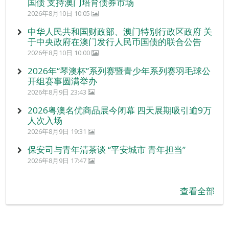
国债 支持澳门培育债券市场
2026年8月10日 10:05
中华人民共和国财政部、澳门特别行政区政府 关
于中央政府在澳门发行人民币国债的联合公告
2026年8月10日 10:00
2026年“琴澳杯”系列赛暨青少年系列赛羽毛球公
开组赛事圆满举办
2026年8月9日 23:43
2026粤澳名优商品展今闭幕 四天展期吸引逾9万
人次入场
2026年8月9日 19:31
保安司与青年清茶谈 “平安城市 青年担当”
2026年8月9日 17:47
查看全部