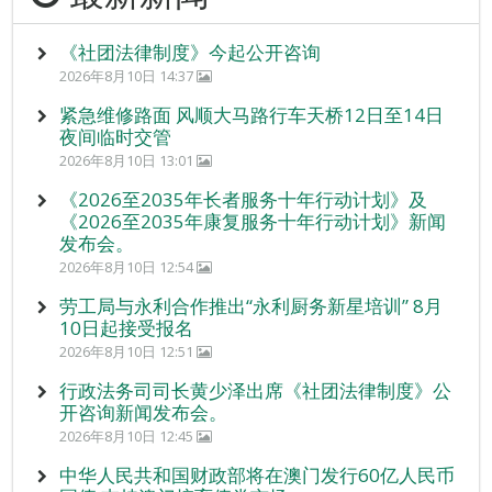
《社团法律制度》今起公开咨询
2026年8月10日 14:37
紧急维修路面 风顺大马路行车天桥12日至14日
夜间临时交管
2026年8月10日 13:01
《2026至2035年长者服务十年行动计划》及
《2026至2035年康复服务十年行动计划》新闻
发布会。
2026年8月10日 12:54
劳工局与永利合作推出“永利厨务新星培训” 8月
10日起接受报名
2026年8月10日 12:51
行政法务司司长黄少泽出席《社团法律制度》公
开咨询新闻发布会。
2026年8月10日 12:45
中华人民共和国财政部将在澳门发行60亿人民币