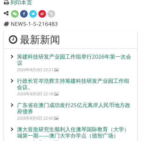
列印本页
NEWS-1-5-216483
最新新闻
筹建科技研发产业园工作组举行2026年第一次会
议
2026年8月6日 22:21
行政长官岑浩辉主持筹建科技研发产业园工作组
会议。
2026年8月6日 22:16
广东省在澳门成功发行25亿元离岸人民币地方政
府债券
2026年8月6日 22:00
澳大首批研究生顺利入住澳琴国际教育（大学）
城第一期——澳门大学办学点（德智广场）