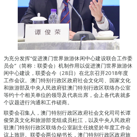
为充分发挥“促进澳门世界旅游休闲中心建设联合工作委
员会”（简称：联委会）机制作用以促进澳门世界旅游休
闲中心建设，联委会今（28日）在北京召开2018年度
工作会议。澳门特别行政区政府社会文化司、国家文化
和旅游部及中央人民政府驻澳门特别行政区联络办公室
等约十个相关单位的领导及代表出席，会上各代表就多
个议题进行沟通和工作磋商。
联委会召集人，澳门特别行政区政府社会文化司司长谭
俊荣及文化和旅游部党组成员杜江，以及中央人民政府
驻澳门特别行政区联络办公室副主任姚坚於年度工作会
议上致辞。联委会两位秘书长，澳门特别行政区政府旅