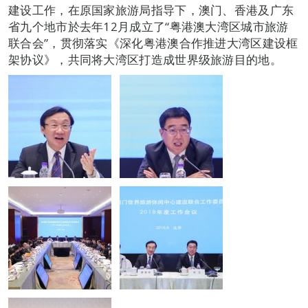
建设工作，在原国家旅游局指导下，澳门、香港及广东
省九个地市於去年12月成立了“粤港澳大湾区城市旅游
联合会”，贯彻落实《深化粤港澳合作推进大湾区建设框
架协议》，共同将大湾区打造成世界级旅游目的地。