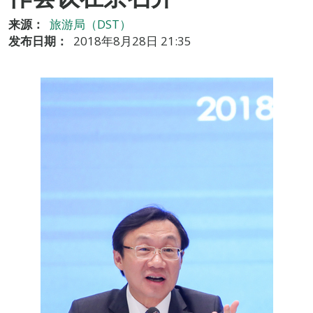
来源：
旅游局（DST）
发布日期：
2018年8月28日 21:35