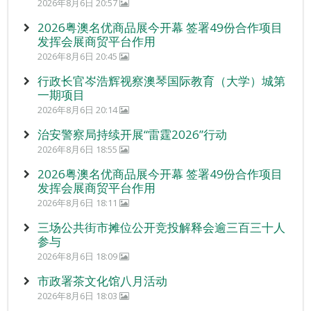
2026年8月6日 20:57
2026粤澳名优商品展今开幕 签署49份合作项目
发挥会展商贸平台作用
2026年8月6日 20:45
行政长官岑浩辉视察澳琴国际教育（大学）城第
一期项目
2026年8月6日 20:14
治安警察局持续开展“雷霆2026”行动
2026年8月6日 18:55
2026粤澳名优商品展今开幕 签署49份合作项目
发挥会展商贸平台作用
2026年8月6日 18:11
三场公共街市摊位公开竞投解释会逾三百三十人
参与
2026年8月6日 18:09
市政署茶文化馆八月活动
2026年8月6日 18:03