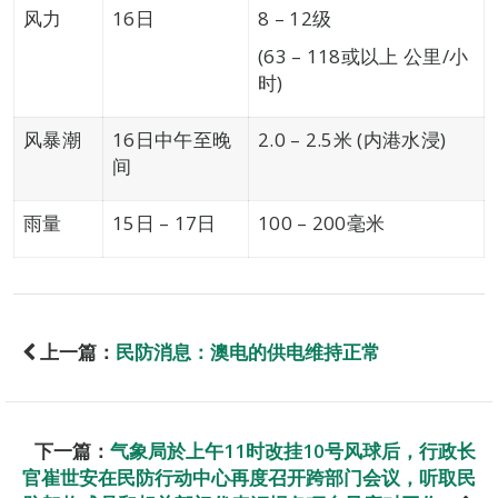
风力
16日
8 – 12级
(63 – 118或以上 公里/小
时)
风暴潮
16日中午至晚
2.0 – 2.5米 (内港水浸)
间
雨量
15日 – 17日
100 – 200毫米
上一篇：
民防消息：澳电的供电维持正常
下一篇：
气象局於上午11时改挂10号风球后，行政长
官崔世安在民防行动中心再度召开跨部门会议，听取民