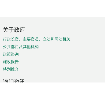
页
关于政府
脚
菜
行政长官、主要官员、立法和司法机关
单
公共部门及其他机构
政策咨询
施政报告
特别推介
澳门资讯
天气
交通