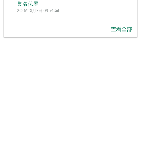
集名优展
2026年8月8日 09:54
查看全部