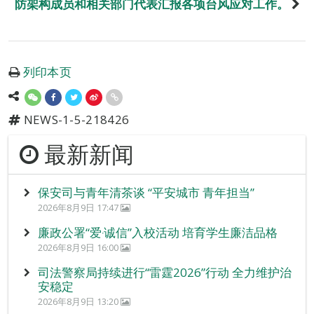
防架构成员和相关部门代表汇报各项台风应对工作。
列印本页
NEWS-1-5-218426
最新新闻
保安司与青年清茶谈 “平安城市 青年担当”
2026年8月9日 17:47
廉政公署“爱‧诚信”入校活动 培育学生廉洁品格
2026年8月9日 16:00
司法警察局持续进行“雷霆2026”行动 全力维护治
安稳定
2026年8月9日 13:20