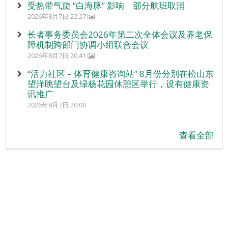
受热带气旋 “白海豚” 影响 部分航班取消
2026年8月7日 22:27
长者事务委员会2026年第二次全体会议及养老保
障机制跨部门协调小组联合会议
2026年8月7日 20:41
“活力社区 – 体育健康咨询站” 8月份分别在松山东
望洋眺望台及绿杨花园休憩区举行，设有健康资
讯推广
2026年8月7日 20:00
查看全部