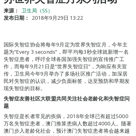
来源：
卫生局（SS）
发布日期：
2018年9月29日 13:22
国际失智症协会将每年9月定为世界失智症月，今年主
题为“Every 3 seconds”，即平均每3秒全球就新增一名
失智症患者，呼吁全球各国加强失智症的宣传推广工
作，而每年9月21日是“世界失智症日”，为响应有关宣
传，卫生局今年9月举办了多场社区推广活动，加深居
民对失智症的认识，减少负面标签，达至预防和早期发
现失智症的目标。
失智症友善社区大联盟共同关注社会老龄化和失智症问
题
失智症是长者常见的疾病，2018年全球已有超过5000
万名失智症患者，澳门推算患病人数超过4000人。随著
澳门步入老龄化社会，预计澳门失智症患者将会越来越