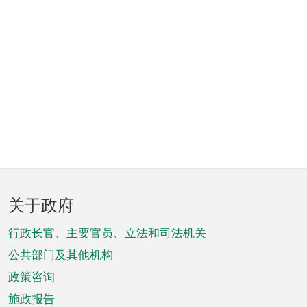
页
关于政府
脚
菜
行政长官、主要官员、立法和司法机关
单
公共部门及其他机构
政策咨询
施政报告