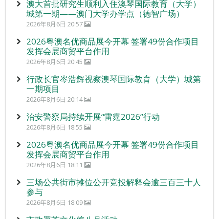
澳大首批研究生顺利入住澳琴国际教育（大学）
城第一期——澳门大学办学点（德智广场）
2026年8月6日 20:57
2026粤澳名优商品展今开幕 签署49份合作项目
发挥会展商贸平台作用
2026年8月6日 20:45
行政长官岑浩辉视察澳琴国际教育（大学）城第
一期项目
2026年8月6日 20:14
治安警察局持续开展“雷霆2026”行动
2026年8月6日 18:55
2026粤澳名优商品展今开幕 签署49份合作项目
发挥会展商贸平台作用
2026年8月6日 18:11
三场公共街市摊位公开竞投解释会逾三百三十人
参与
2026年8月6日 18:09