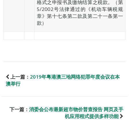
格式之申报书及缴纳结算之税款。（第
5/2002号法律通过的《机动车辆税规
章》第十七条第二款及第二十一条第一
款）
上一篇：
2019年粤港澳三地网络犯罪年度会议在本
澳举行
下一篇：
消委会公布最新超市物价普查报告 网页及手
机应用程式提供多样功能