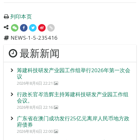
列印本页
NEWS-1-5-235416
最新新闻
筹建科技研发产业园工作组举行2026年第一次会
议
2026年8月6日 22:21
行政长官岑浩辉主持筹建科技研发产业园工作组
会议。
2026年8月6日 22:16
广东省在澳门成功发行25亿元离岸人民币地方政
府债券
2026年8月6日 22:00