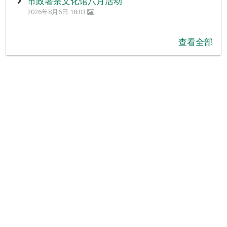
市政署茶文化馆八月活动
2026年8月6日 18:03
查看全部