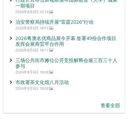
一期项目
2026年8月6日 20:14
治安警察局持续开展“雷霆2026”行动
2026年8月6日 18:55
2026粤澳名优商品展今开幕 签署49份合作项目
发挥会展商贸平台作用
2026年8月6日 18:11
三场公共街市摊位公开竞投解释会逾三百三十人
参与
2026年8月6日 18:09
市政署茶文化馆八月活动
2026年8月6日 18:03
查看全部