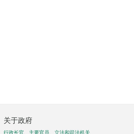
页
关于政府
脚
行政长官、主要官员、立法和司法机关