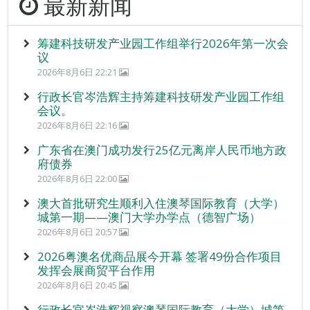
最新新闻
筹建科技研发产业园工作组举行2026年第一次会
议
2026年8月6日 22:21
行政长官岑浩辉主持筹建科技研发产业园工作组
会议。
2026年8月6日 22:16
广东省在澳门成功发行25亿元离岸人民币地方政
府债券
2026年8月6日 22:00
澳大首批研究生顺利入住澳琴国际教育（大学）
城第一期——澳门大学办学点（德智广场）
2026年8月6日 20:57
2026粤澳名优商品展今开幕 签署49份合作项目
发挥会展商贸平台作用
2026年8月6日 20:45
行政长官岑浩辉视察澳琴国际教育（大学）城第