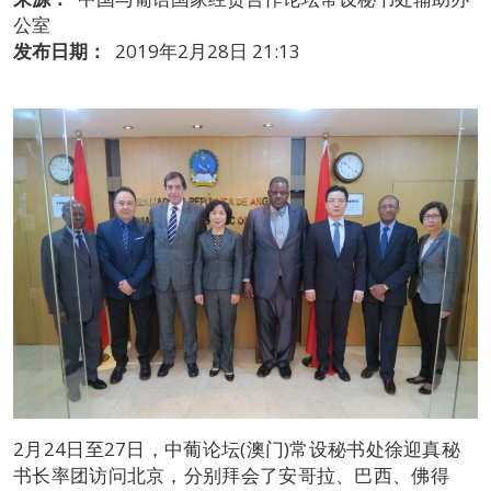
公室
发布日期：
2019年2月28日 21:13
2月24日至27日，中葡论坛(澳门)常设秘书处徐迎真秘
书长率团访问北京，分别拜会了安哥拉、巴西、佛得