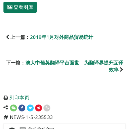
查看图库
上一篇：
2019年1月对外商品贸易统计
下一篇：
澳大中葡英翻译平台面世 为翻译界提升互译
效率
列印本页
NEWS-1-5-235533