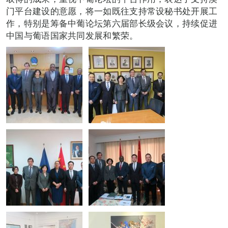
门平台建设的意愿，将一如既往支持常设秘书处开展工
作，特别是筹备中葡论坛第六届部长级会议，持续促进
中国与葡语国家共同发展和繁荣。