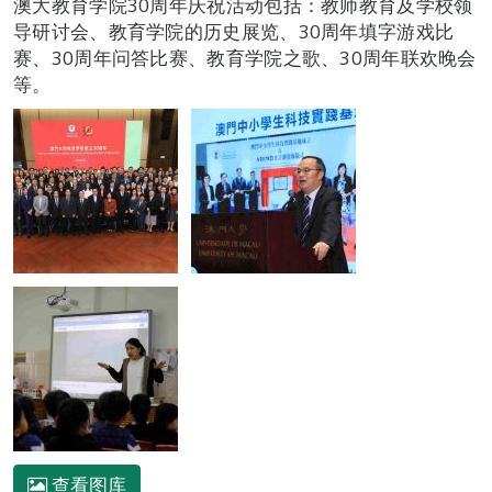
澳大教育学院30周年庆祝活动包括：教师教育及学校领
导研讨会、教育学院的历史展览、30周年填字游戏比
赛、30周年问答比赛、教育学院之歌、30周年联欢晚会
等。
查看图库