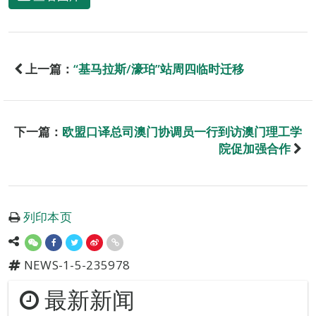
上一篇：
“基马拉斯/濠珀”站周四临时迁移
下一篇：
欧盟口译总司澳门协调员一行到访澳门理工学
院促加强合作
列印本页
NEWS-1-5-235978
最新新闻