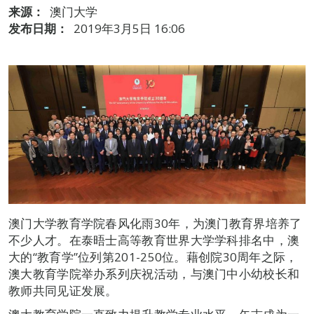
来源：
澳门大学
发布日期：
2019年3月5日 16:06
澳门大学教育学院春风化雨30年，为澳门教育界培养了
不少人才。在泰晤士高等教育世界大学学科排名中，澳
大的“教育学”位列第201-250位。藉创院30周年之际，
澳大教育学院举办系列庆祝活动，与澳门中小幼校长和
教师共同见证发展。