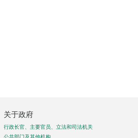
页
关于政府
脚
菜
行政长官、主要官员、立法和司法机关
公共部门及其他机构