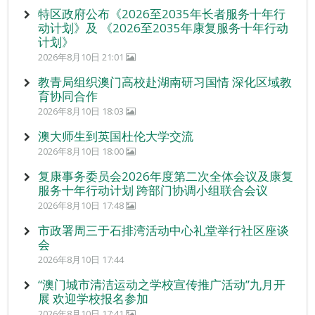
特区政府公布《2026至2035年长者服务十年行
动计划》及 《2026至2035年康复服务十年行动
计划》
2026年8月10日 21:01
教青局组织澳门高校赴湖南研习国情 深化区域教
育协同合作
2026年8月10日 18:03
澳大师生到英国杜伦大学交流
2026年8月10日 18:00
复康事务委员会2026年度第二次全体会议及康复
服务十年行动计划 跨部门协调小组联合会议
2026年8月10日 17:48
市政署周三于石排湾活动中心礼堂举行社区座谈
会
2026年8月10日 17:44
“澳门城市清洁运动之学校宣传推广活动”九月开
展 欢迎学校报名参加
2026年8月10日 17:41