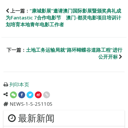
上一篇：
“康城影展”邀请澳门国际影展暨颁奖典礼成
为Fantastic 7合作电影节 澳门-都灵电影项目培训计
划培育本地青年电影工作者
下一篇：
土地工务运输局就“路环蝴蝶谷道路工程”进行
公开开标
列印本页
NEWS-1-5-251105
最新新闻