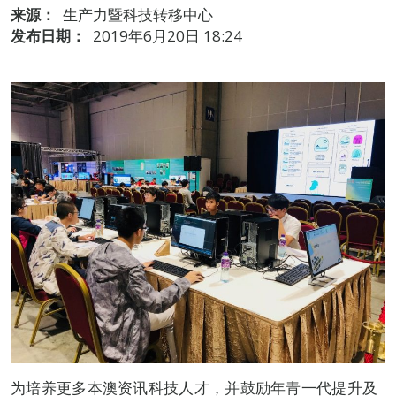
来源：
生产力暨科技转移中心
发布日期：
2019年6月20日 18:24
为培养更多本澳资讯科技人才，并鼓励年青一代提升及