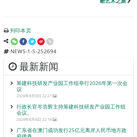
献艺术之旅
列印本页
NEWS-1-5-252694
最新新闻
筹建科技研发产业园工作组举行2026年第一次会
议
2026年8月6日 22:21
行政长官岑浩辉主持筹建科技研发产业园工作组
会议。
2026年8月6日 22:16
广东省在澳门成功发行25亿元离岸人民币地方政
府债券