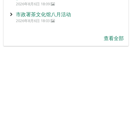
2026年8月6日 18:09
市政署茶文化馆八月活动
2026年8月6日 18:03
查看全部