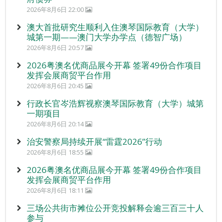
2026年8月6日 22:00
澳大首批研究生顺利入住澳琴国际教育（大学）
城第一期——澳门大学办学点（德智广场）
2026年8月6日 20:57
2026粤澳名优商品展今开幕 签署49份合作项目
发挥会展商贸平台作用
2026年8月6日 20:45
行政长官岑浩辉视察澳琴国际教育（大学）城第
一期项目
2026年8月6日 20:14
治安警察局持续开展“雷霆2026”行动
2026年8月6日 18:55
2026粤澳名优商品展今开幕 签署49份合作项目
发挥会展商贸平台作用
2026年8月6日 18:11
三场公共街市摊位公开竞投解释会逾三百三十人
参与