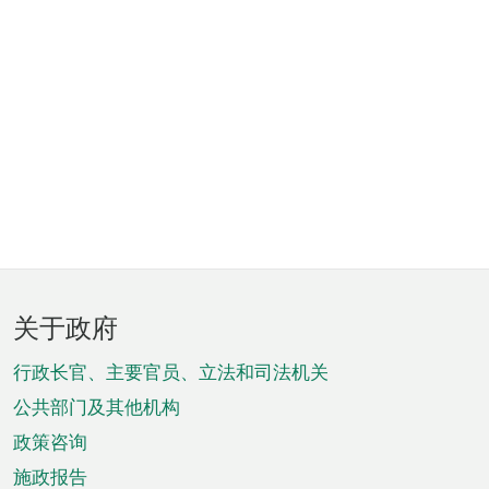
页
关于政府
脚
菜
行政长官、主要官员、立法和司法机关
单
公共部门及其他机构
政策咨询
施政报告