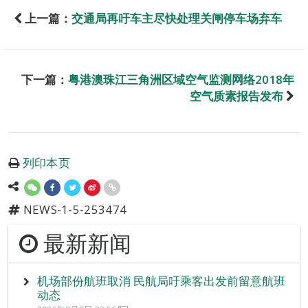
上一篇：
交通局再吁车主尽快处理关闸停车场弃车
下一篇：
粤港澳珠江三角洲区域空气监测网络2018年
空气质素报告发布
列印本页
NEWS-1-5-253474
最新新闻
机场部份航班取消 民航局吁乘客出发前留意航班
动态