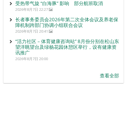
受热带气旋 “白海豚” 影响 部分航班取消
2026年8月7日 22:27
长者事务委员会2026年第二次全体会议及养老保
障机制跨部门协调小组联合会议
2026年8月7日 20:41
“活力社区 – 体育健康咨询站” 8月份分别在松山东
望洋眺望台及绿杨花园休憩区举行，设有健康资
讯推广
2026年8月7日 20:00
查看全部