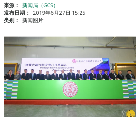
来源：
新闻局（GCS）
发布日期：
2019年6月27日 15:25
类别：
新闻图片