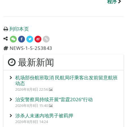
程序
列印本页
NEWS-1-5-253843
最新新闻
机场部份航班取消 民航局吁乘客出发前留意航班
动态
2026年8月8日 22:56
治安警察局持续开展“雷霆2026”行动
2026年8月8日 15:40
涉杀人未遂内地男子被羁押
2026年8月8日 14:24