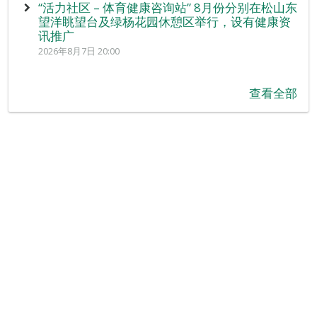
“活力社区 – 体育健康咨询站” 8月份分别在松山东
望洋眺望台及绿杨花园休憩区举行，设有健康资
讯推广
2026年8月7日 20:00
查看全部