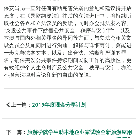
保安当局一直对任何有助完善法案的意见和建议持开放
态度，在《民防纲要法》往后的立法进程中，将持续听
取社会各界和立法议员的反馈，同时亦会就法案内容、
“突发公共事件下妨害公共安全、秩序与安宁罪”，以及
本澳与国内外相关罪名的异同等方面，与立法会相关常
设委员会及顾问团进行沟通、解释与详细商讨，冀能进
一步完善法案文本，以及订出合法、清晰和严谨的罪
名，确保突发公共事件持续期间民防工作的高效性，更
有效维护个人生命财产及公共安全、秩序与安宁，亦绝
不损害法律对言论和新闻自由的保障。
上一篇：
2019年度现金分享计划
下一篇：
旅游学院学生助本地企业家试验全新旅游应用