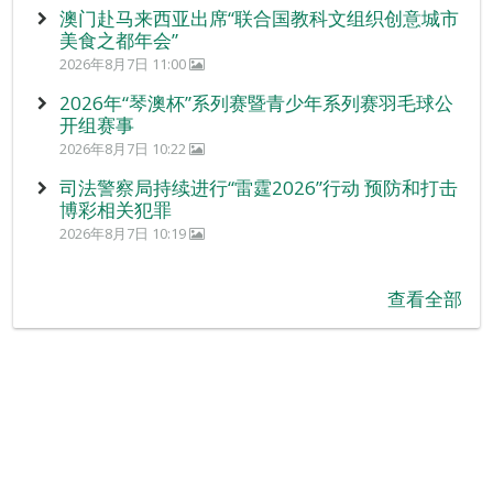
澳门赴马来西亚出席“联合国教科文组织创意城市
美食之都年会”
2026年8月7日 11:00
2026年“琴澳杯”系列赛暨青少年系列赛羽毛球公
开组赛事
2026年8月7日 10:22
司法警察局持续进行“雷霆2026”行动 预防和打击
博彩相关犯罪
2026年8月7日 10:19
查看全部