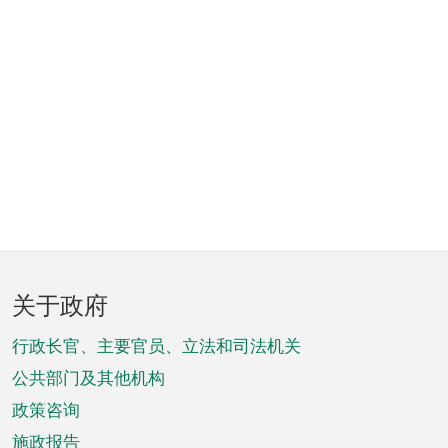
页
关于政府
脚
菜
行政长官、主要官员、立法和司法机关
单
公共部门及其他机构
政策咨询
施政报告