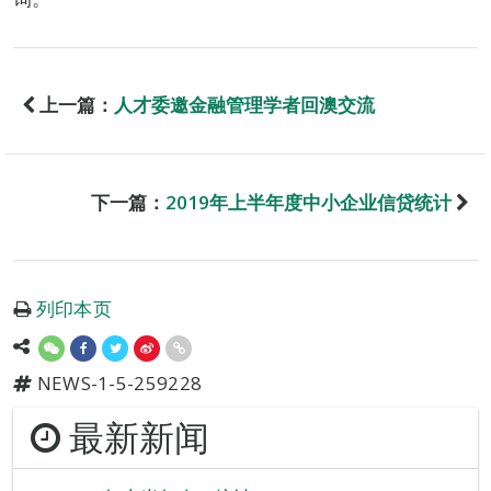
上一篇：
人才委邀金融管理学者回澳交流
下一篇：
2019年上半年度中小企业信贷统计
列印本页
NEWS-1-5-259228
最新新闻