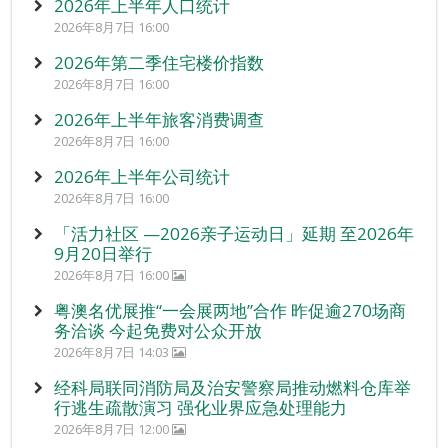
2026年上半年人口统计
2026年8月7日 16:00
2026年第二季住宅楼价指数
2026年8月7日 16:00
2026年上半年旅客消费调查
2026年8月7日 16:00
2026年上半年公司统计
2026年8月7日 16:00
「活力社区 —2026亲子运动日」延期 至2026年
9月20日举行
2026年8月7日 16:00
粤澳名优展推“一会展两地”合作 昨促逾270场商
务洽谈 今起免费对公众开放
2026年8月7日 14:03
经科局联同消防局及治安警察局推动燃料仓库举
行逃生疏散演习 强化业界应急处理能力
2026年8月7日 12:00