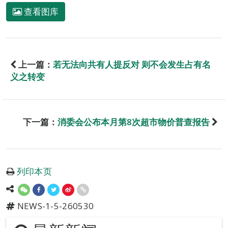
查看图库
上一篇：
若无法向共有人提反对 则不会发生占有名
义之转变
下一篇：
消委会公布本月第8次超市物价普查报告
列印本页
NEWS-1-5-260530