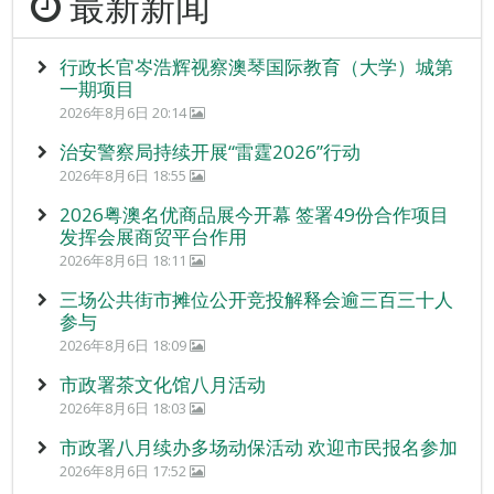
最新新闻
行政长官岑浩辉视察澳琴国际教育（大学）城第
一期项目
2026年8月6日 20:14
治安警察局持续开展“雷霆2026”行动
2026年8月6日 18:55
2026粤澳名优商品展今开幕 签署49份合作项目
发挥会展商贸平台作用
2026年8月6日 18:11
三场公共街市摊位公开竞投解释会逾三百三十人
参与
2026年8月6日 18:09
市政署茶文化馆八月活动
2026年8月6日 18:03
市政署八月续办多场动保活动 欢迎市民报名参加
2026年8月6日 17:52