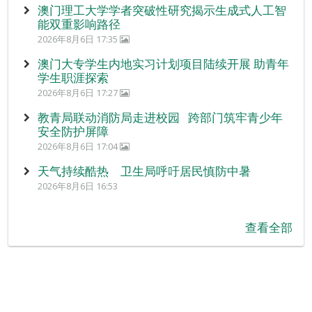
澳门理工大学学者突破性研究揭示生成式人工智
能双重影响路径
2026年8月6日 17:35
澳门大专学生内地实习计划项目陆续开展 助青年
学生职涯探索
2026年8月6日 17:27
教青局联动消防局走进校园 跨部门筑牢青少年
安全防护屏障
2026年8月6日 17:04
天气持续酷热 卫生局呼吁居民慎防中暑
2026年8月6日 16:53
查看全部