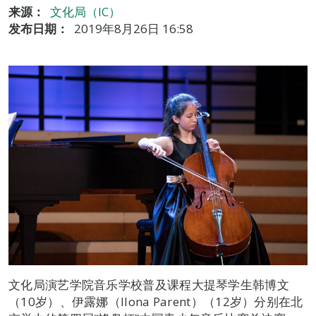
来源：
文化局（IC）
发布日期：
2019年8月26日 16:58
文化局演艺学院音乐学校普及课程大提琴学生韩博文
（10岁）、伊露娜（Ilona Parent）（12岁）分别在北