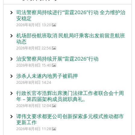
司法警察局持续进行“雷霆2026”行动 全力维护治
安稳定
2026年8月9日 13:20
机场部份航班取消 民航局吁乘客出发前留意航班
动态
2026年8月8日 22:56
治安警察局持续开展“雷霆2026”行动
2026年8月8日 15:40
涉杀人未遂内地男子被羁押
2026年8月8日 14:24
行政长官岑浩辉出席澳门法律工作者联合会十周
年 – 第四届架构成员就职典礼。
2026年8月8日 12:04
谭伟文要求都更公司创新探索多元模式推动都市
更新工作
2026年8月8日 11:28