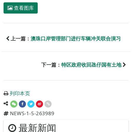
查看图库
上一篇：
澳珠口岸管理部门进行车辆冲关联合演习
下一篇：
特区政府收回氹仔国有土地
列印本页
NEWS-1-5-263989
最新新闻