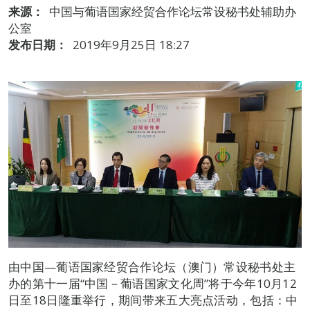
来源：
中国与葡语国家经贸合作论坛常设秘书处辅助办
公室
发布日期：
2019年9月25日 18:27
由中国—葡语国家经贸合作论坛（澳门）常设秘书处主
办的第十一届“中国－葡语国家文化周”将于今年10月12
日至18日隆重举行，期间带来五大亮点活动，包括：中