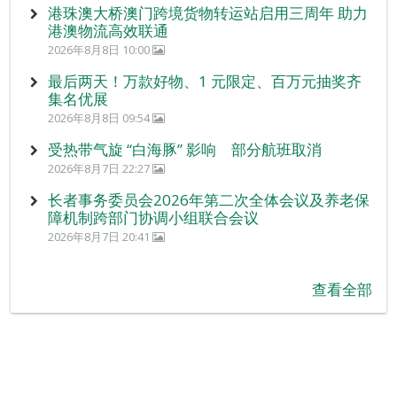
港珠澳大桥澳门跨境货物转运站启用三周年 助力
港澳物流高效联通
2026年8月8日 10:00
最后两天！万款好物、1 元限定、百万元抽奖齐
集名优展
2026年8月8日 09:54
受热带气旋 “白海豚” 影响 部分航班取消
2026年8月7日 22:27
长者事务委员会2026年第二次全体会议及养老保
障机制跨部门协调小组联合会议
2026年8月7日 20:41
查看全部