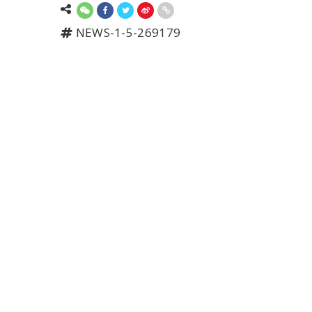
NEWS-1-5-269179