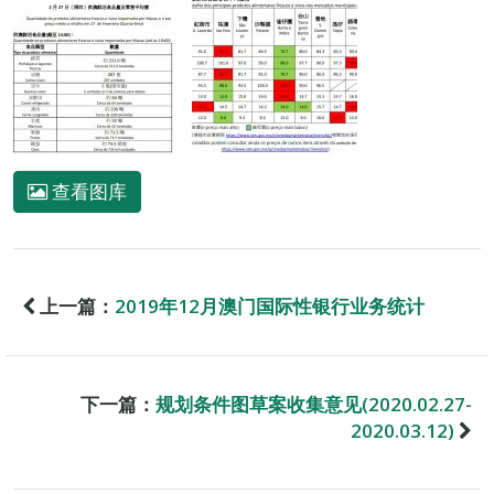
查看图库
上一篇：
2019年12月澳门国际性银行业务统计
下一篇：
规划条件图草案收集意见(2020.02.27-
2020.03.12)