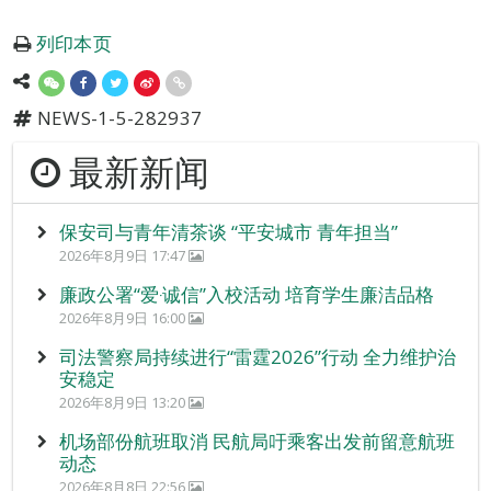
列印本页
NEWS-1-5-282937
最新新闻
保安司与青年清茶谈 “平安城市 青年担当”
2026年8月9日 17:47
廉政公署“爱‧诚信”入校活动 培育学生廉洁品格
2026年8月9日 16:00
司法警察局持续进行“雷霆2026”行动 全力维护治
安稳定
2026年8月9日 13:20
机场部份航班取消 民航局吁乘客出发前留意航班
动态
2026年8月8日 22:56