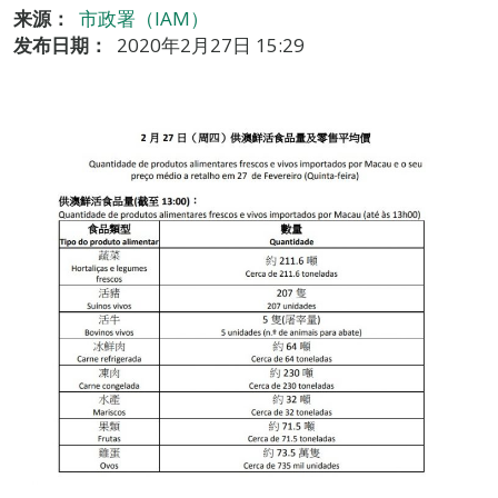
来源：
市政署（IAM）
发布日期：
2020年2月27日 15:29