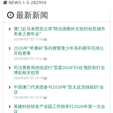
NEWS-1-5-282950
最新新闻
澳门赴马来西亚出席“联合国教科文组织创意城市
美食之都年会”
2026年8月7日 11:00
2026年“琴澳杯”系列赛暨青少年系列赛羽毛球公
开组赛事
2026年8月7日 10:22
司法警察局持续进行“雷霆2026”行动 预防和打击
博彩相关犯罪
2026年8月7日 10:19
中国澳门代表团参与2026年“亚太反洗钱组织”会
议
2026年8月7日 10:15
筹建科技研发产业园工作组举行2026年第一次会
议