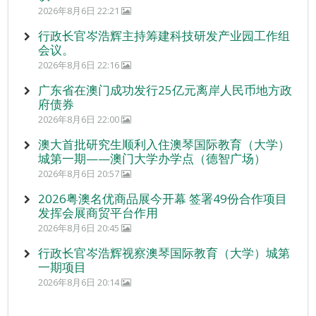
2026年8月6日 22:21
行政长官岑浩辉主持筹建科技研发产业园工作组
会议。
2026年8月6日 22:16
广东省在澳门成功发行25亿元离岸人民币地方政
府债券
2026年8月6日 22:00
澳大首批研究生顺利入住澳琴国际教育（大学）
城第一期——澳门大学办学点（德智广场）
2026年8月6日 20:57
2026粤澳名优商品展今开幕 签署49份合作项目
发挥会展商贸平台作用
2026年8月6日 20:45
行政长官岑浩辉视察澳琴国际教育（大学）城第
一期项目
2026年8月6日 20:14