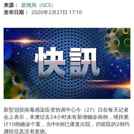
来源：
新闻局（GCS）
发布日期：
2020年2月27日 17:10
新型冠状病毒感染应变协调中心今（27）日在每天记者
会上表示，本澳过去24小时未有新增确诊病例，维持累
计10例确诊个案，当中8例已康复出院，仍留院的2例均
属轻症及没有发烧。