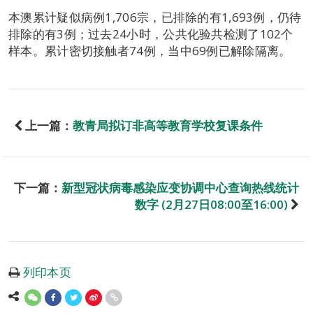
本澳累计疑似病例1,706宗，已排除的有1,693例，仍待
排除的有3例；过去24小时，公共化验共检测了102个
样本。累计密切接触者74例，当中69例已解除隔离。
上一篇：
教青局拟订非高等教育学校复课条件
下一篇：
新型冠状病毒感染应变协调中心查询热线统计
数字 (2月27日08:00至16:00)
列印本页