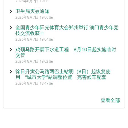
2026年8月7日 19:08
卫生局灭蚊通知
2026年8月7日 19:06
全国青少年阳光体育大会郑州举行 澳门青少年竞
技交流收获丰
2026年8月7日 19:04
鸡颈马路开展下水道工程 8月10日起实施临时
交管
2026年8月7日 19:02
徐日升寅公马路两巴士站明（8日）起恢复使
用 “城市大学”站调整位置 完善候车配套
2026年8月7日 18:47
查看全部