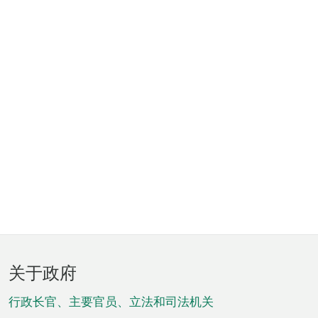
页
关于政府
脚
菜
行政长官、主要官员、立法和司法机关