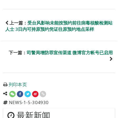
上一篇：
受台风影响未能按预约前往病毒核酸检测站
人士 3日内可持原预约凭证往原预约地点采样
下一篇：
司警局增防罪宣传渠道 微博官方帐号已启用
列印本页
NEWS-1-5-304930
最新新闻