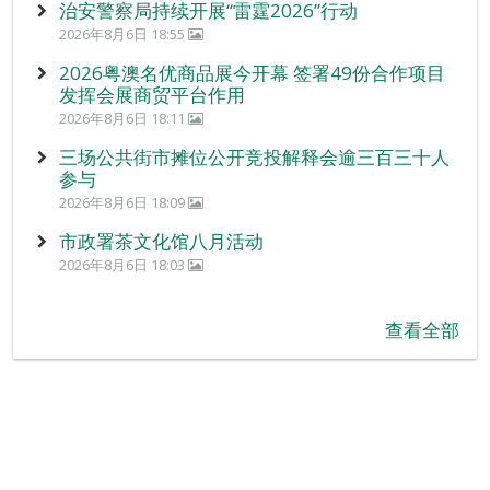
治安警察局持续开展“雷霆2026”行动
2026年8月6日 18:55
2026粤澳名优商品展今开幕 签署49份合作项目
发挥会展商贸平台作用
2026年8月6日 18:11
三场公共街市摊位公开竞投解释会逾三百三十人
参与
2026年8月6日 18:09
市政署茶文化馆八月活动
2026年8月6日 18:03
查看全部