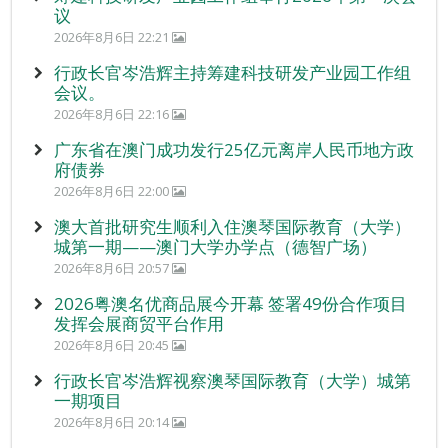
议
2026年8月6日 22:21
行政长官岑浩辉主持筹建科技研发产业园工作组
会议。
2026年8月6日 22:16
广东省在澳门成功发行25亿元离岸人民币地方政
府债券
2026年8月6日 22:00
澳大首批研究生顺利入住澳琴国际教育（大学）
城第一期——澳门大学办学点（德智广场）
2026年8月6日 20:57
2026粤澳名优商品展今开幕 签署49份合作项目
发挥会展商贸平台作用
2026年8月6日 20:45
行政长官岑浩辉视察澳琴国际教育（大学）城第
一期项目
2026年8月6日 20:14