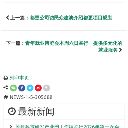
上一篇：
都更公司访民众建澳介绍都更项目规划
下一篇：
青年就业博览会本周六日举行 提供多元化的
就业服务
列印本页
NEWS-1-5-305688
最新新闻
筹建科技研发产业园工作组举行2026年第一次会