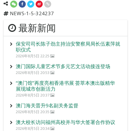
NEWS-1-5-324237
最新新闻
保安司司长陈子劲主持治安警察局局长伍素萍就
职仪式
2026年8月5日 22:25
澳门国际儿童艺术节多元艺文活动接连登场
2026年8月5日 20:53
“澳门馆”再度亮相香港书展 荟萃本澳出版精华
展现城市创新活力
2026年8月5日 20:37
澳门海关晋升9名副关务监督
2026年8月5日 20:35
澳大校长访问福州高校并与华大签署合作协议
2026年8月5日 20:34