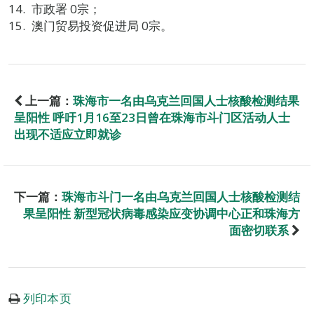
市政署 0宗；
澳门贸易投资促进局 0宗。
上一篇：
珠海市一名由乌克兰回国人士核酸检测结果
呈阳性 呼吁1月16至23日曾在珠海市斗门区活动人士
出现不适应立即就诊
下一篇：
珠海市斗门一名由乌克兰回国人士核酸检测结
果呈阳性 新型冠状病毒感染应变协调中心正和珠海方
面密切联系
列印本页