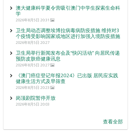
澳大健康科学夏令营吸引澳门中学生探索生命科
学
2026年8月5日 20:31
卫生局动态调整埃博拉病毒病防疫措施 维持对3
个疫情受影响国家或地区进行加强入境防疫措施
2026年8月5日 20:27
卫生局举行新闻发布会及“快闪活动” 向居民传递
预防皮肤癌健康讯息
2026年8月5日 20:27
《澳门癌症登记年报2024》已出版 居民应实践
健康生活方式及早筛查
2026年8月5日 20:23
岗顶剧院暂停开放
2026年8月5日 20:03
查看全部