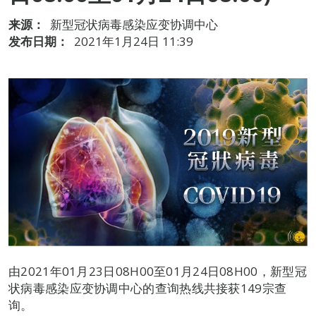
来源：
新型冠状病毒感染应变协调中心
发布日期：
2021年1月24日 11:39
由2021年01月23日08H00至01月24日08H00，新型冠
状病毒感染应变协调中心的查询热线共接获149宗查
询。