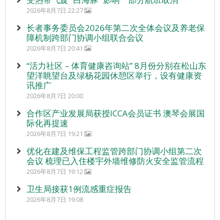
2026年8月7日 22:27
长者事务委员会2026年第二次全体会议及养老保
障机制跨部门协调小组联合会议
2026年8月7日 20:41
“活力社区 – 体育健康咨询站” 8月份分别在松山东
望洋眺望台及绿杨花园休憩区举行，设有健康资
讯推广
2026年8月7日 20:00
合作区产业发展局获授ICCA会员证书 澳琴会展国
际化再提速
2026年8月7日 19:21
优化在建及维保工程监管跨部门协调小组第二次
会议 梳理已入住楼宇外墙维修防火安全监管流程
2026年8月7日 19:12
卫生局接获1例流感重症报告
2026年8月7日 19:08