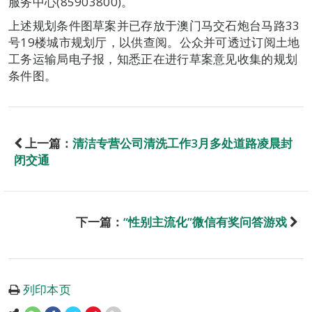
服务中心(85903800)。
上述规划条件图草案并已存放于澳门马交石炮台马路33
号19楼城市规划厅，以供查阅。公众并可透过订阅土地
工务运输局电子报，知悉正在进行草案意见收集的规划
条件图。
上一篇：
清洁专营公司清洗工作3月多处道路凌晨封
闭交通
下一篇：
“性别主流化”微信有奖问答游戏
列印本页