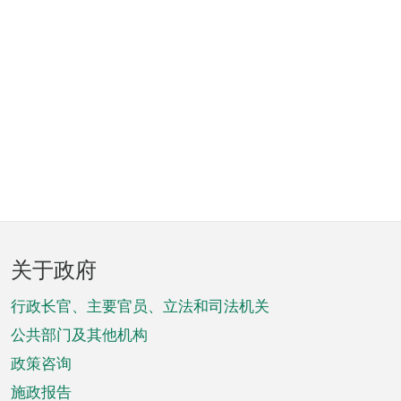
页
关于政府
脚
菜
行政长官、主要官员、立法和司法机关
单
公共部门及其他机构
政策咨询
施政报告