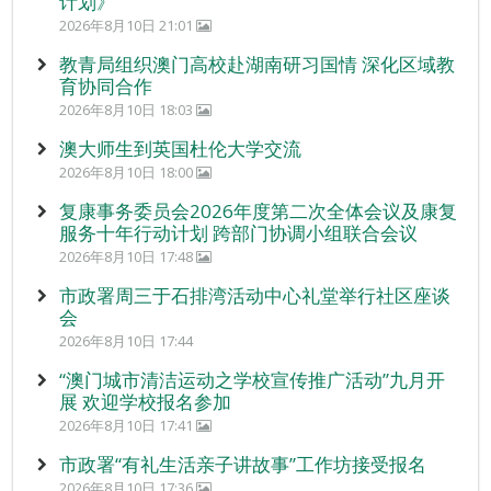
计划》
2026年8月10日 21:01
教青局组织澳门高校赴湖南研习国情 深化区域教
育协同合作
2026年8月10日 18:03
澳大师生到英国杜伦大学交流
2026年8月10日 18:00
复康事务委员会2026年度第二次全体会议及康复
服务十年行动计划 跨部门协调小组联合会议
2026年8月10日 17:48
市政署周三于石排湾活动中心礼堂举行社区座谈
会
2026年8月10日 17:44
“澳门城市清洁运动之学校宣传推广活动”九月开
展 欢迎学校报名参加
2026年8月10日 17:41
市政署“有礼生活亲子讲故事”工作坊接受报名
2026年8月10日 17:36