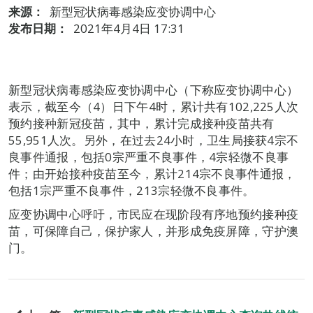
来源：
新型冠状病毒感染应变协调中心
发布日期：
2021年4月4日 17:31
新型冠状病毒感染应变协调中心（下称应变协调中心）
表示，截至今（4）日下午4时，累计共有102,225人次
预约接种新冠疫苗，其中，累计完成接种疫苗共有
55,951人次。另外，在过去24小时，卫生局接获4宗不
良事件通报，包括0宗严重不良事件，4宗轻微不良事
件；由开始接种疫苗至今，累计214宗不良事件通报，
包括1宗严重不良事件，213宗轻微不良事件。
应变协调中心呼吁，市民应在现阶段有序地预约接种疫
苗，可保障自己，保护家人，并形成免疫屏障，守护澳
门。