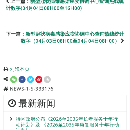
上一篇：
新型冠状病毒感染应变协调中心查询热线统
计数字(04月04日08H00至16H00)
下一篇：
新型冠状病毒感染应变协调中心查询热线统计
数字（04月03日08H00至04月04日08H00）
列印本页
NEWS-1-5-333176
最新新闻
特区政府公布《2026至2035年长者服务十年行
动计划》及 《2026至2035年康复服务十年行动