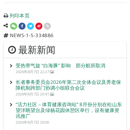
列印本页
NEWS-1-5-334886
最新新闻
受热带气旋 “白海豚” 影响 部分航班取消
2026年8月7日 22:27
长者事务委员会2026年第二次全体会议及养老保
障机制跨部门协调小组联合会议
2026年8月7日 20:41
“活力社区 – 体育健康咨询站” 8月份分别在松山东
望洋眺望台及绿杨花园休憩区举行，设有健康资
讯推广
2026年8月7日 20:00