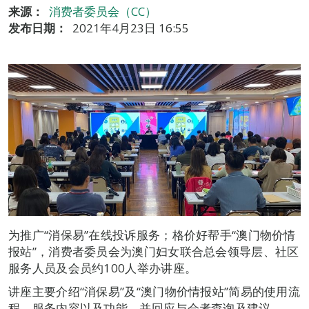
来源：
消费者委员会（CC）
发布日期：
2021年4月23日 16:55
为推广“消保易”在线投诉服务；格价好帮手“澳门物价情
报站”，消费者委员会为澳门妇女联合总会领导层、社区
服务人员及会员约100人举办讲座。
讲座主要介绍“消保易”及“澳门物价情报站”简易的使用流
程、服务内容以及功能，并回应与会者查询及建议。