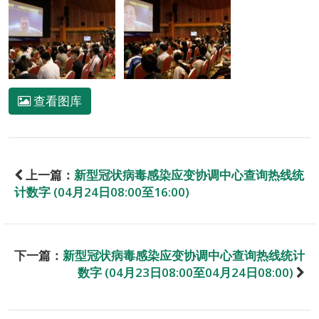
查看图库
上一篇：
新型冠状病毒感染应变协调中心查询热线统
计数字 (04月24日08:00至16:00)
下一篇：
新型冠状病毒感染应变协调中心查询热线统计
数字 (04月23日08:00至04月24日08:00)