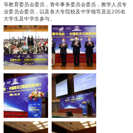
等教育委员会委员，青年事务委员会委员，教学人员专
业委员会委员，以及各大专院校及中学领导及近200名
大学生及中学生参与。