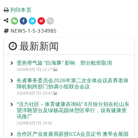
列印本页
NEWS-1-5-334985
最新新闻
受热带气旋 “白海豚” 影响 部分航班取消
2026年8月7日 22:27
长者事务委员会2026年第二次全体会议及养老保
障机制跨部门协调小组联合会议
2026年8月7日 20:41
“活力社区 – 体育健康咨询站” 8月份分别在松山东
望洋眺望台及绿杨花园休憩区举行，设有健康资
讯推广
2026年8月7日 20:00
合作区产业发展局获授ICCA会员证书 澳琴会展国