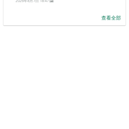
2026年8月7日 18:47
查看全部