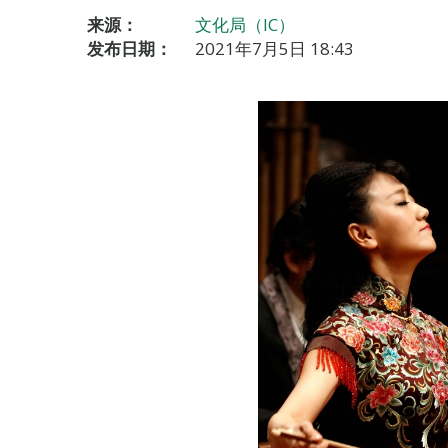
来源：
文化局（IC）
发布日期：
2021年7月5日 18:43