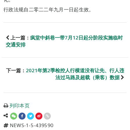
行政法规自二零二二年九月一日起生效。
上一篇：
疯堂中斜巷一带7月12日起分阶段实施临时
交通安排
下一篇：
2021年第2季检控人行横道没有让先、行人违
法过马路及超载（乘客）数据
列印本页
NEWS-1-5-439590