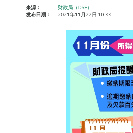
来源：
财政局（DSF）
发布日期：
2021年11月22日 10:33