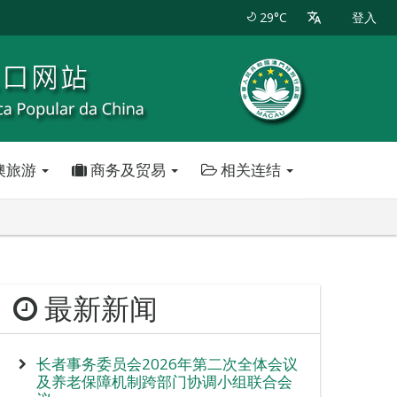
29°C
登入
澳旅游
商务及贸易
相关连结
最新新闻
长者事务委员会2026年第二次全体会议
及养老保障机制跨部门协调小组联合会