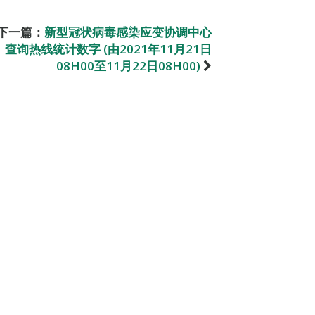
下一篇：
新型冠状病毒感染应变协调中心
查询热线统计数字 (由2021年11月21日
08H00至11月22日08H00)