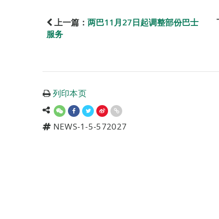
上一篇：
两巴11月27日起调整部份巴士
服务
列印本页
NEWS-1-5-572027