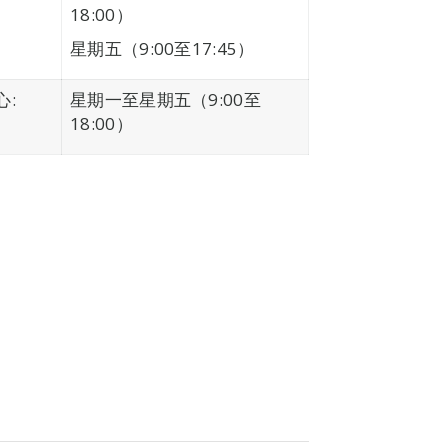
18:00）
星期五（9:00至17:45）
:
星期一至星期五（9:00至
18:00）