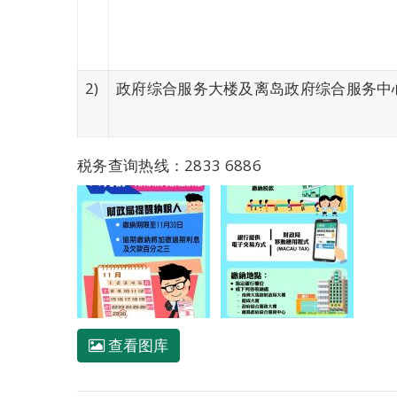
2)
政府综合服务大楼及离岛政府综合服务中心
税务查询热线：2833 6886
查看图库