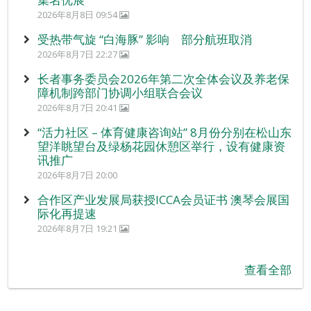
2026年8月8日 09:54
受热带气旋 “白海豚” 影响 部分航班取消
2026年8月7日 22:27
长者事务委员会2026年第二次全体会议及养老保
障机制跨部门协调小组联合会议
2026年8月7日 20:41
“活力社区 – 体育健康咨询站” 8月份分别在松山东
望洋眺望台及绿杨花园休憩区举行，设有健康资
讯推广
2026年8月7日 20:00
合作区产业发展局获授ICCA会员证书 澳琴会展国
际化再提速
2026年8月7日 19:21
查看全部