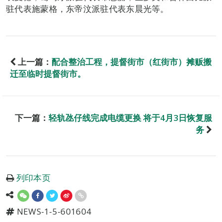
驻代表施蒙格，东帝汶派驻代表东晨光等。
上一篇：
配合整治工程，提督街市（红街市）摊贩搬
迁至临时提督街市。
下一篇：
轻轨氹仔线完成电缆更换 将于4月3日恢复服
务
列印本页
NEWS-1-5-601604