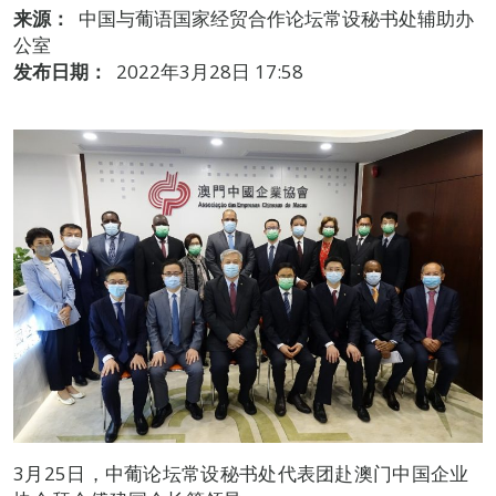
来源：
中国与葡语国家经贸合作论坛常设秘书处辅助办
公室
发布日期：
2022年3月28日 17:58
3月25日，中葡论坛常设秘书处代表团赴澳门中国企业