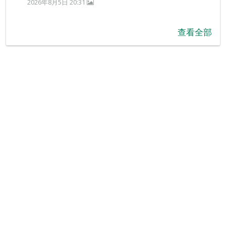
2026年8月5日 20:31
查看全部