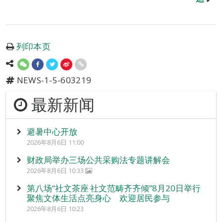
列印本页
NEWS-1-5-603219
最新新闻
避暑中心开放
2026年8月6日 11:00
财政局举办三场公共采购法专题讲解会
2026年8月6日 10:33
第八场“社文茶座‧社文范畴齐齐倾”8月20日举行
聚焦文体生活点亮身心 欢迎居民参与
2026年8月6日 10:23