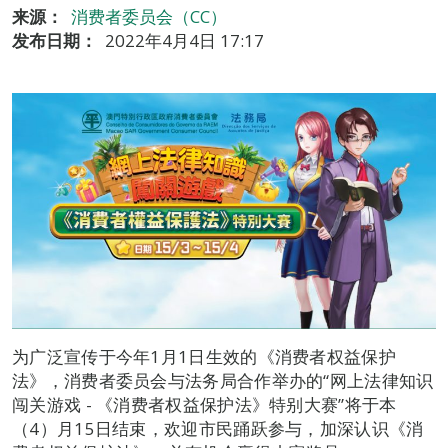
来源：
消费者委员会（CC）
发布日期：
2022年4月4日 17:17
为广泛宣传于今年1月1日生效的《消费者权益保护
法》，消费者委员会与法务局合作举办的“网上法律知识
闯关游戏 - 《消费者权益保护法》特别大赛”将于本
（4）月15日结束，欢迎市民踊跃参与，加深认识《消