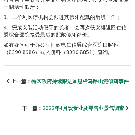
一副活动假牙；
3、非牟利医疗机构会跟进其假牙配戴的后续工作；
4、完成安装活动假牙的长者，会再次获安排返回仁伯
爵综合医院接受最后的配戴假牙评价。
如有疑问可于办公时间致电仁伯爵综合医院口腔科
（8390 8986）或入院科（8390 8851）查询。
上一篇：
特区政府持续跟进加思栏马路山泥倾泻事件
下一篇：
2022年4月饮食业及零售业景气调查