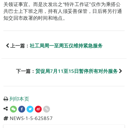
关领证事宜。而是次发出之“特许工作证”仅作为乘搭公
共巴士上下班之用，持有人须妥善保管，日后将另行通
知交回市政署的时间和地点。
上一篇：
社工局周一至周五仅维持紧急服务
下一篇：
贸促局7月11至15日暂停所有对外服务
列印本页
NEWS-1-5-625857