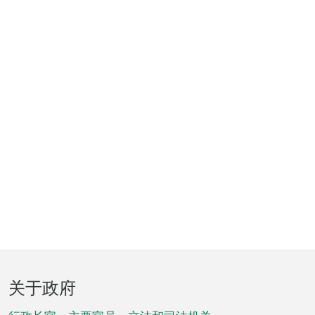
页
关于政府
脚