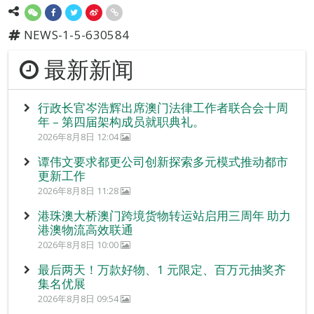
NEWS-1-5-630584
最新新闻
行政长官岑浩辉出席澳门法律工作者联合会十周
年 – 第四届架构成员就职典礼。
2026年8月8日 12:04
谭伟文要求都更公司创新探索多元模式推动都市
更新工作
2026年8月8日 11:28
港珠澳大桥澳门跨境货物转运站启用三周年 助力
港澳物流高效联通
2026年8月8日 10:00
最后两天！万款好物、1 元限定、百万元抽奖齐
集名优展
2026年8月8日 09:54