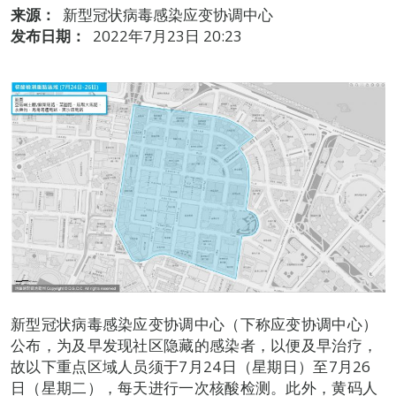
来源：
新型冠状病毒感染应变协调中心
发布日期：
2022年7月23日 20:23
新型冠状病毒感染应变协调中心（下称应变协调中心）
公布，为及早发现社区隐藏的感染者，以便及早治疗，
故以下重点区域人员须于7月24日（星期日）至7月26
日（星期二），每天进行一次核酸检测。此外，黄码人