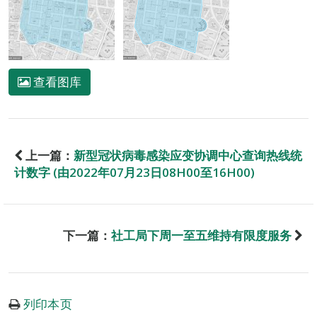
查看图库
上一篇：
新型冠状病毒感染应变协调中心查询热线统
计数字 (由2022年07月23日08H00至16H00)
下一篇：
社工局下周一至五维持有限度服务
列印本页